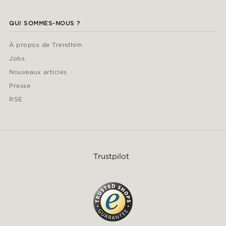
QUI SOMMES-NOUS ?
À propos de Trendhim
Jobs
Nouveaux articles
Presse
RSE
Trustpilot