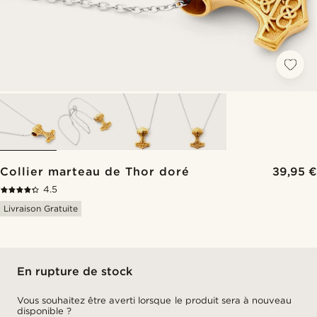
Collier marteau de Thor doré
39,95 €
4.5
Livraison Gratuite
En rupture de stock
Vous souhaitez être averti lorsque le produit sera à nouveau
disponible ?