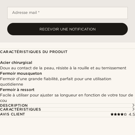
Adresse mail *
RECEVOIR UNE NOTIFICATION
CARACTÉRISTIQUES DU PRODUIT
Acier chirurgical
Doux au contact de la peau, résiste à la rouille et au ternissement
Fermoir mousqueton
Fermoir d'une grande fiabilité, parfait pour une utilisation
quotidienne
Fermoir à ressort
Facile à utiliser pour ajuster sa longueur en fonction de votre tour de
cou
DESCRIPTION
CARACTÉRISTIQUES
AVIS CLIENT
4.5