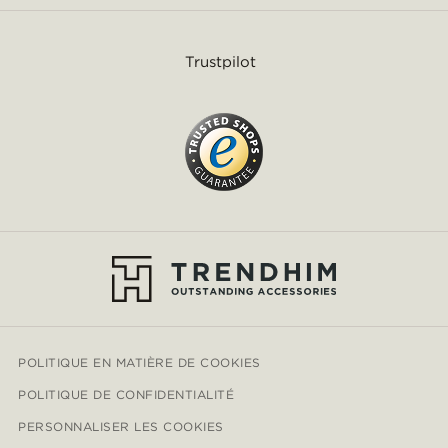
Trustpilot
POLITIQUE EN MATIÈRE DE COOKIES
POLITIQUE DE CONFIDENTIALITÉ
PERSONNALISER LES COOKIES