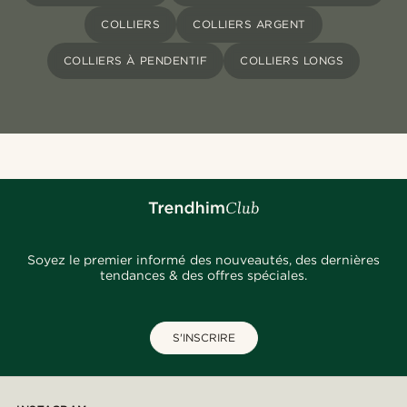
COLLIERS
COLLIERS ARGENT
COLLIERS À PENDENTIF
COLLIERS LONGS
Soyez le premier informé des nouveautés, des dernières
tendances & des offres spéciales.
S'INSCRIRE