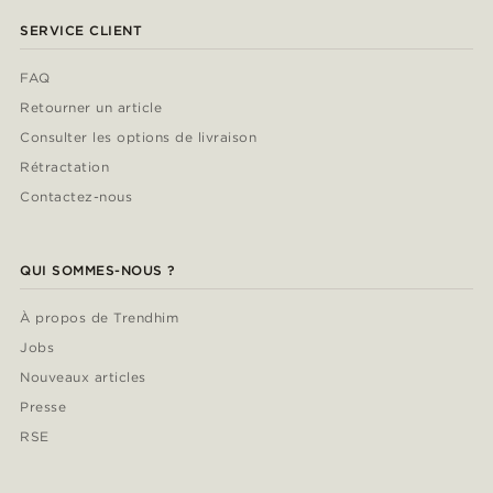
SERVICE CLIENT
FAQ
Retourner un article
Consulter les options de livraison
Rétractation
Contactez-nous
QUI SOMMES-NOUS ?
À propos de Trendhim
Jobs
Nouveaux articles
Presse
RSE