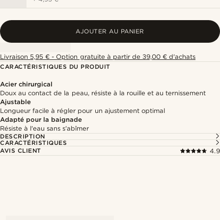
AJOUTER AU PANIER
Livraison 5,95 € - Option gratuite à partir de 39,00 € d'achats
CARACTÉRISTIQUES DU PRODUIT
Acier chirurgical
Doux au contact de la peau, résiste à la rouille et au ternissement
Ajustable
Longueur facile à régler pour un ajustement optimal
Adapté pour la baignade
Résiste à l'eau sans s'abîmer
DESCRIPTION
CARACTÉRISTIQUES
AVIS CLIENT
4.9