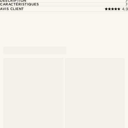
DESCRIPTION
CARACTÉRISTIQUES
AVIS CLIENT
4.9