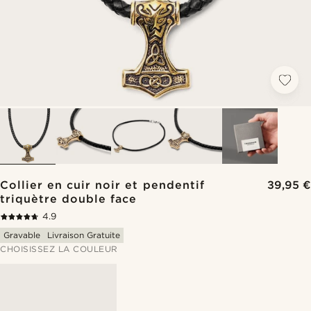
Collier en cuir noir et pendentif
39,95 €
triquètre double face
4.9
Gravable
Livraison Gratuite
CHOISISSEZ LA COULEUR