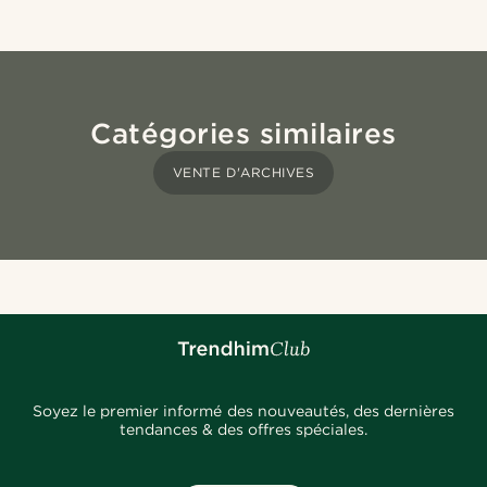
Catégories similaires
VENTE D'ARCHIVES
Soyez le premier informé des nouveautés, des dernières
tendances & des offres spéciales.