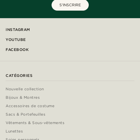
S'INSCRIRE
INSTAGRAM
YOUTUBE
FACEBOOK
CATÉGORIES
Nouvelle collection
Bijoux & Montres
Accessoires de costume
Sacs & Portefeuilles
Vêtements & Sous-vêtements
Lunettes
Soins personnels