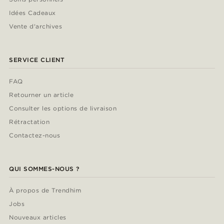
Idées Cadeaux
Vente d'archives
SERVICE CLIENT
FAQ
Retourner un article
Consulter les options de livraison
Rétractation
Contactez-nous
QUI SOMMES-NOUS ?
À propos de Trendhim
Jobs
Nouveaux articles