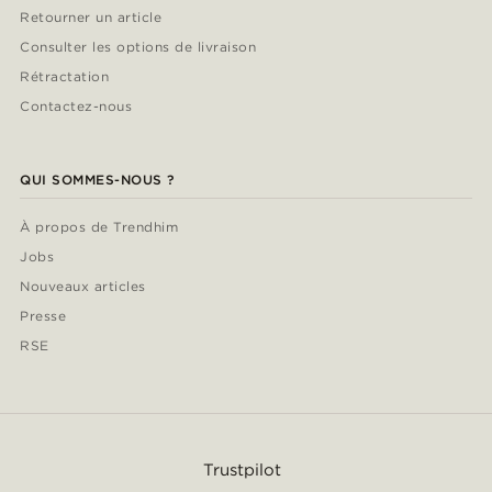
Retourner un article
Consulter les options de livraison
Rétractation
Contactez-nous
QUI SOMMES-NOUS ?
À propos de Trendhim
Jobs
Nouveaux articles
Presse
RSE
Trustpilot