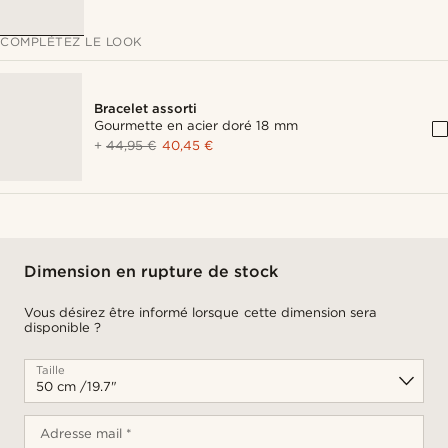
COMPLÉTEZ LE LOOK
Bracelet assorti
Gourmette en acier doré 18 mm
+
44,95 €
40,45 €
Dimension en rupture de stock
Vous désirez être informé lorsque cette dimension sera
disponible ?
Taille
Adresse mail *