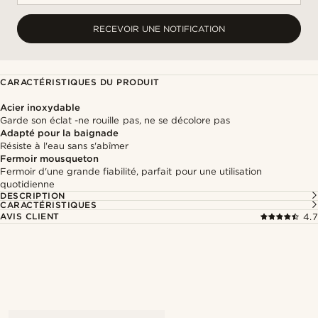
RECEVOIR UNE NOTIFICATION
CARACTÉRISTIQUES DU PRODUIT
Acier inoxydable
Garde son éclat -ne rouille pas, ne se décolore pas
Adapté pour la baignade
Résiste à l'eau sans s'abîmer
Fermoir mousqueton
Fermoir d'une grande fiabilité, parfait pour une utilisation
quotidienne
DESCRIPTION
CARACTÉRISTIQUES
AVIS CLIENT
4.7