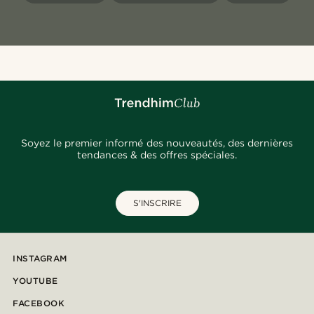
Soyez le premier informé des nouveautés, des dernières
tendances & des offres spéciales.
S'INSCRIRE
INSTAGRAM
YOUTUBE
FACEBOOK