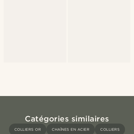
Catégories similaires
COLLIERS OR
CHAÎNES EN ACIER
COLLIERS