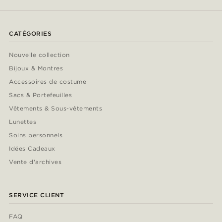
CATÉGORIES
Nouvelle collection
Bijoux & Montres
Accessoires de costume
Sacs & Portefeuilles
Vêtements & Sous-vêtements
Lunettes
Soins personnels
Idées Cadeaux
Vente d'archives
SERVICE CLIENT
FAQ