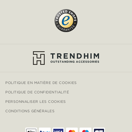
POLITIQUE EN MATIÈRE DE COOKIES
POLITIQUE DE CONFIDENTIALITÉ
PERSONNALISER LES COOKIES
CONDITIONS GÉNÉRALES