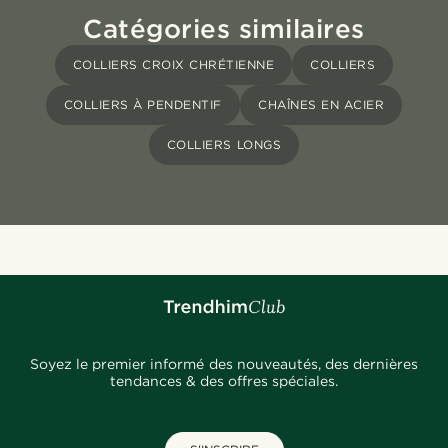
Catégories similaires
COLLIERS CROIX CHRÉTIENNE
COLLIERS
COLLIERS À PENDENTIF
CHAÎNES EN ACIER
COLLIERS LONGS
Soyez le premier informé des nouveautés, des dernières
tendances & des offres spéciales.