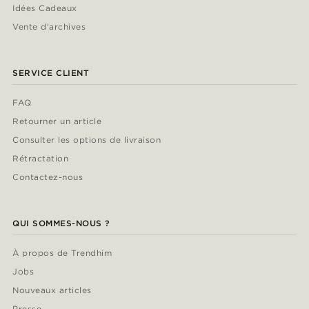
Idées Cadeaux
Vente d'archives
SERVICE CLIENT
FAQ
Retourner un article
Consulter les options de livraison
Rétractation
Contactez-nous
QUI SOMMES-NOUS ?
À propos de Trendhim
Jobs
Nouveaux articles
Presse