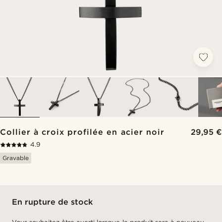
Collier à croix profilée en acier noir
29,95 €
4.9
Gravable
En rupture de stock