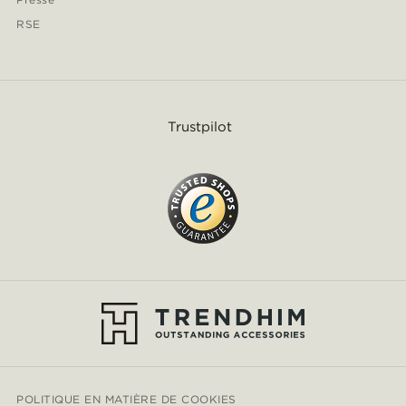
RSE
Trustpilot
POLITIQUE EN MATIÈRE DE COOKIES