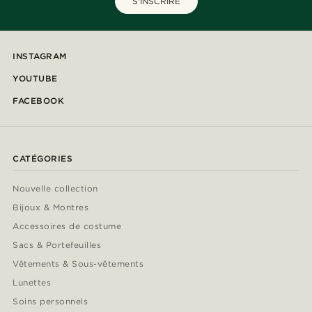
S'INSCRIRE
INSTAGRAM
YOUTUBE
FACEBOOK
CATÉGORIES
Nouvelle collection
Bijoux & Montres
Accessoires de costume
Sacs & Portefeuilles
Vêtements & Sous-vêtements
Lunettes
Soins personnels