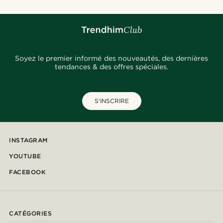
Soyez le premier informé des nouveautés, des dernières
tendances & des offres spéciales.
S'INSCRIRE
INSTAGRAM
YOUTUBE
FACEBOOK
CATÉGORIES