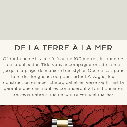
DE LA TERRE À LA MER
Offrant une résistance à l'eau de 100 mètres, les montres
de la collection Tide vous accompagneront de la rue
jusqu'à la plage de manière très stylée. Que ce soit pour
faire des longueurs ou pour surfer LA vague, leur
construction en acier chirurgical et en verre saphir est la
garantie que ces montres continueront à fonctionner en
toutes situations, même contre vents et marées.