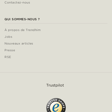
Contactez-nous
QUI SOMMES-NOUS ?
À propos de Trendhim
Jobs
Nouveaux articles
Presse
RSE
Trustpilot