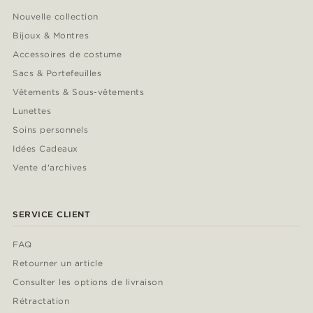
Nouvelle collection
Bijoux & Montres
Accessoires de costume
Sacs & Portefeuilles
Vêtements & Sous-vêtements
Lunettes
Soins personnels
Idées Cadeaux
Vente d'archives
SERVICE CLIENT
FAQ
Retourner un article
Consulter les options de livraison
Rétractation