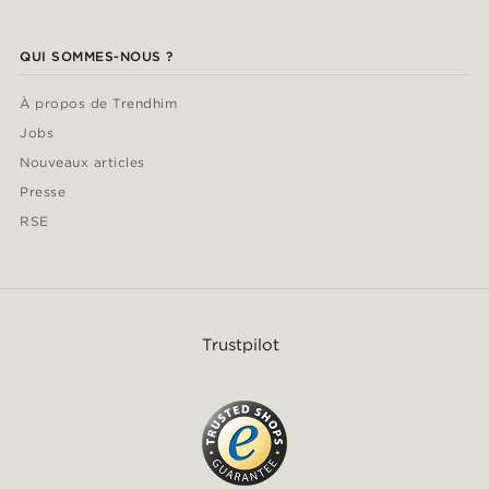
QUI SOMMES-NOUS ?
À propos de Trendhim
Jobs
Nouveaux articles
Presse
RSE
Trustpilot