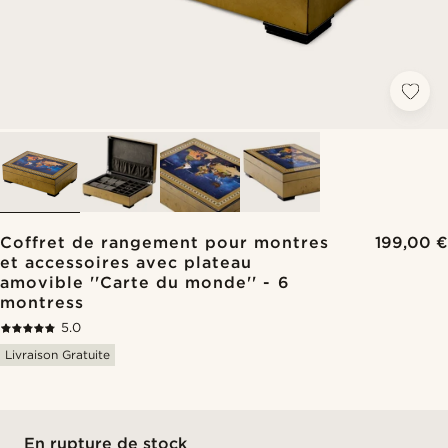
Coffret de rangement pour montres
199,00 €
et accessoires avec plateau
amovible ''Carte du monde'' - 6
montress
5.0
Livraison Gratuite
En rupture de stock