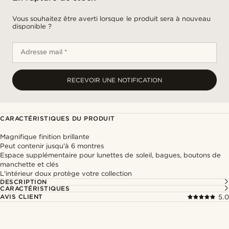
Vous souhaitez être averti lorsque le produit sera à nouveau
disponible ?
Adresse mail *
RECEVOIR UNE NOTIFICATION
CARACTÉRISTIQUES DU PRODUIT
Magnifique finition brillante
Peut contenir jusqu'à 6 montres
Espace supplémentaire pour lunettes de soleil, bagues, boutons de
manchette et clés
L'intérieur doux protège votre collection
DESCRIPTION
CARACTÉRISTIQUES
AVIS CLIENT
5.0