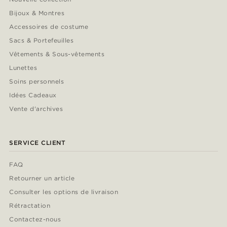
Bijoux & Montres
Accessoires de costume
Sacs & Portefeuilles
Vêtements & Sous-vêtements
Lunettes
Soins personnels
Idées Cadeaux
Vente d'archives
SERVICE CLIENT
FAQ
Retourner un article
Consulter les options de livraison
Rétractation
Contactez-nous