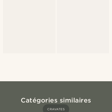
Catégories similaires
CRAVATES