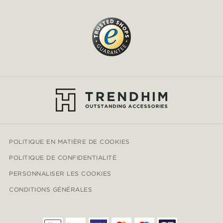
POLITIQUE EN MATIÈRE DE COOKIES
POLITIQUE DE CONFIDENTIALITÉ
PERSONNALISER LES COOKIES
CONDITIONS GÉNÉRALES