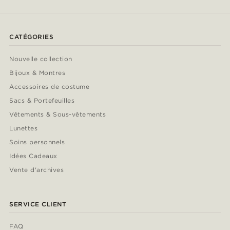
CATÉGORIES
Nouvelle collection
Bijoux & Montres
Accessoires de costume
Sacs & Portefeuilles
Vêtements & Sous-vêtements
Lunettes
Soins personnels
Idées Cadeaux
Vente d'archives
SERVICE CLIENT
FAQ