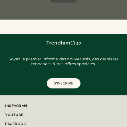
Soyez le premier informé des nouveautés, des dernières
tendances & des offres spéciales.
S'INSCRIRE
INSTAGRAM
YOUTUBE
FACEBOOK