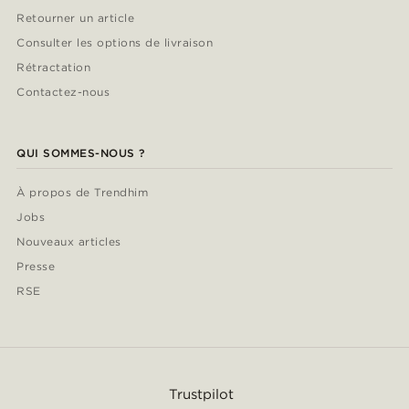
Retourner un article
Consulter les options de livraison
Rétractation
Contactez-nous
QUI SOMMES-NOUS ?
À propos de Trendhim
Jobs
Nouveaux articles
Presse
RSE
Trustpilot