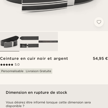
Ceinture en cuir noir et argent
54,95 €
5.0
Personnalisable
Livraison Gratuite
Dimension en rupture de stock
Vous désirez être informé lorsque cette dimension sera
disponible ?