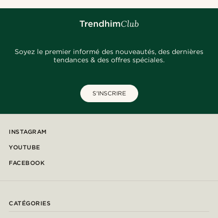
Soyez le premier informé des nouveautés, des dernières
tendances & des offres spéciales.
S'INSCRIRE
INSTAGRAM
YOUTUBE
FACEBOOK
CATÉGORIES