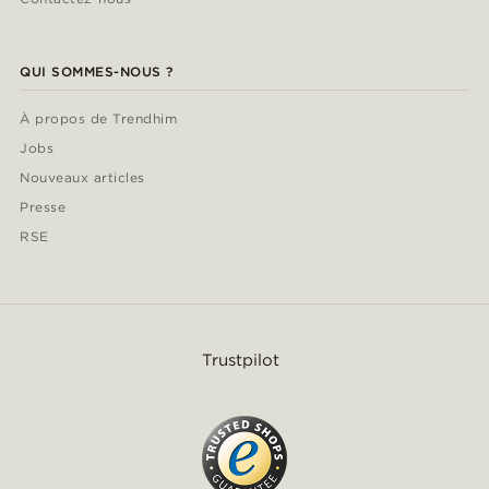
QUI SOMMES-NOUS ?
À propos de Trendhim
Jobs
Nouveaux articles
Presse
RSE
Trustpilot