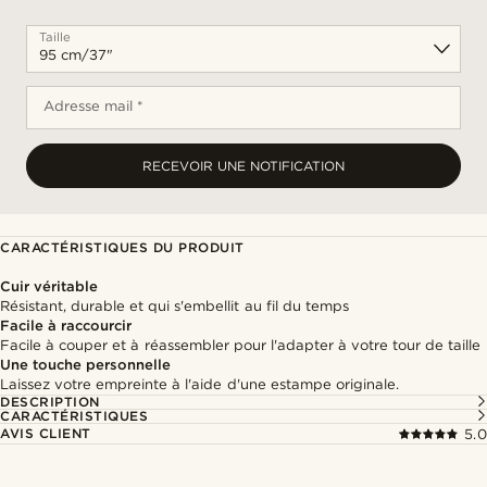
Taille
Adresse mail *
RECEVOIR UNE NOTIFICATION
CARACTÉRISTIQUES DU PRODUIT
Cuir véritable
Résistant, durable et qui s'embellit au fil du temps
Facile à raccourcir
Facile à couper et à réassembler pour l'adapter à votre tour de taille
Une touche personnelle
Laissez votre empreinte à l'aide d'une estampe originale.
DESCRIPTION
CARACTÉRISTIQUES
AVIS CLIENT
5.0