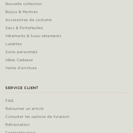
Nouvelle collection
Bijoux & Montres
Accessoires de costume
Sacs & Portefeuilles
Vêtements & Sous-vêtements
Lunettes
Soins personnels
Idées Cadeaux
Vente d'archives
SERVICE CLIENT
FAQ
Retourner un article
Consulter les options de livraison
Rétractation
Contactez-nous