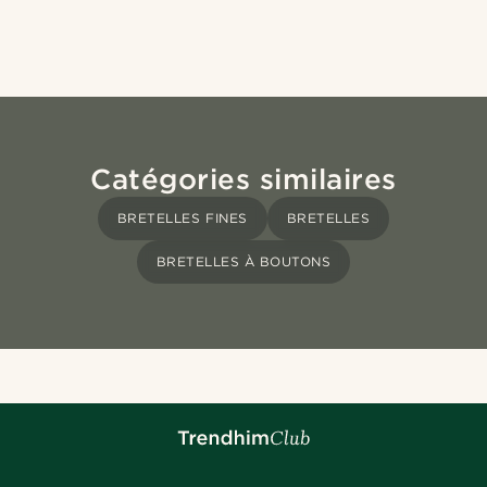
Catégories similaires
BRETELLES FINES
BRETELLES
BRETELLES À BOUTONS