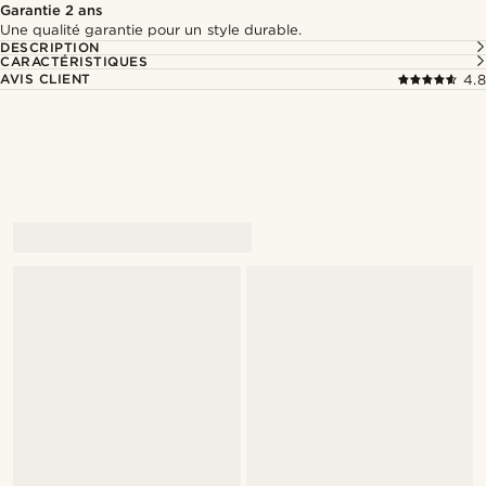
Garantie 2 ans
Une qualité garantie pour un style durable.
DESCRIPTION
CARACTÉRISTIQUES
AVIS CLIENT
4.8