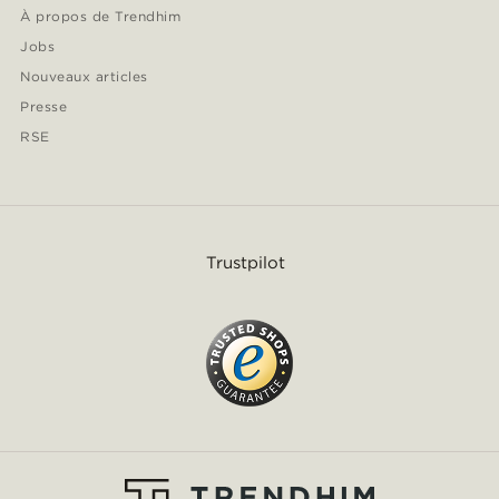
À propos de Trendhim
Jobs
Nouveaux articles
Presse
RSE
Trustpilot