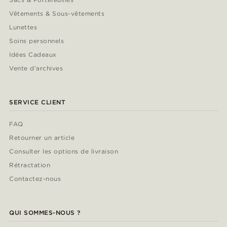
Vêtements & Sous-vêtements
Lunettes
Soins personnels
Idées Cadeaux
Vente d'archives
SERVICE CLIENT
FAQ
Retourner un article
Consulter les options de livraison
Rétractation
Contactez-nous
QUI SOMMES-NOUS ?