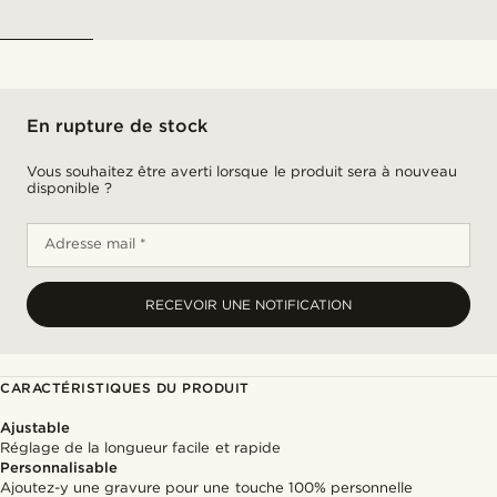
En rupture de stock
Vous souhaitez être averti lorsque le produit sera à nouveau
disponible ?
Adresse mail *
RECEVOIR UNE NOTIFICATION
CARACTÉRISTIQUES DU PRODUIT
Ajustable
Réglage de la longueur facile et rapide
Personnalisable
Ajoutez-y une gravure pour une touche 100% personnelle