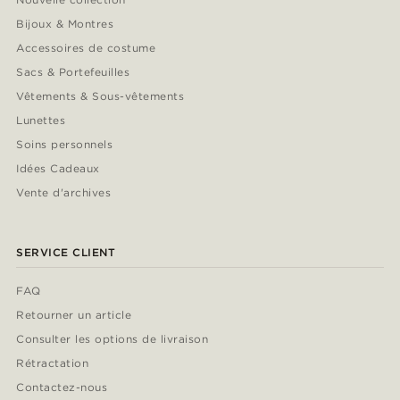
Bijoux & Montres
Accessoires de costume
Sacs & Portefeuilles
Vêtements & Sous-vêtements
Lunettes
Soins personnels
Idées Cadeaux
Vente d'archives
SERVICE CLIENT
FAQ
Retourner un article
Consulter les options de livraison
Rétractation
Contactez-nous