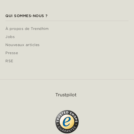
QUI SOMMES-NOUS ?
À propos de Trendhim
Jobs
Nouveaux articles
Presse
RSE
Trustpilot