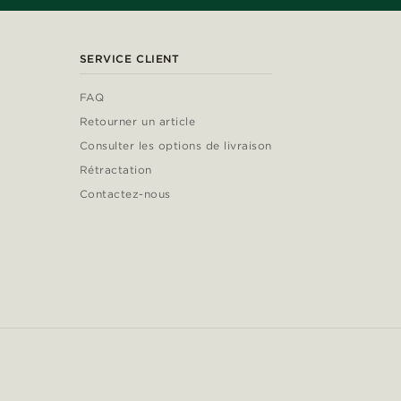
SERVICE CLIENT
FAQ
Retourner un article
Consulter les options de livraison
Rétractation
Contactez-nous