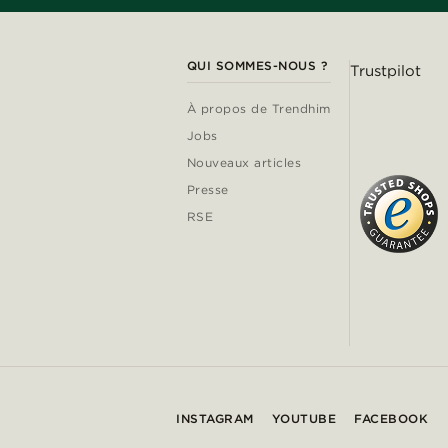
QUI SOMMES-NOUS ?
Trustpilot
À propos de Trendhim
Jobs
Nouveaux articles
Presse
RSE
INSTAGRAM
YOUTUBE
FACEBOOK