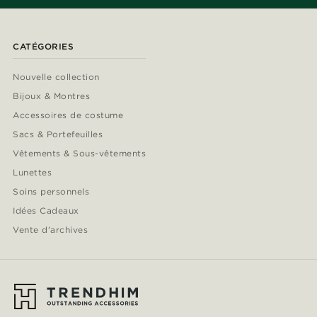
CATÉGORIES
Nouvelle collection
Bijoux & Montres
Accessoires de costume
Sacs & Portefeuilles
Vêtements & Sous-vêtements
Lunettes
Soins personnels
Idées Cadeaux
Vente d'archives