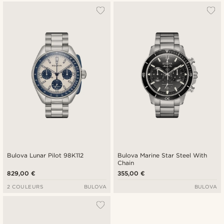
Bulova Lunar Pilot 98K112
Bulova Marine Star Steel With
Chain
829,00 €
355,00 €
2 COULEURS
BULOVA
BULOVA