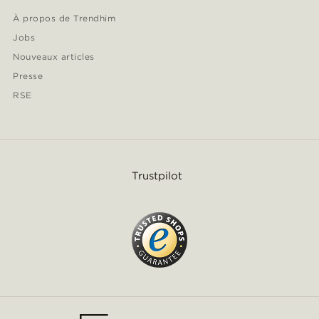
À propos de Trendhim
Jobs
Nouveaux articles
Presse
RSE
Trustpilot