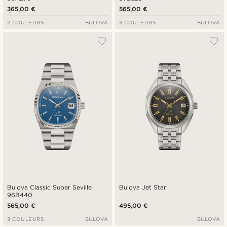
365,00 €
565,00 €
2 COULEURS
BULOVA
3 COULEURS
BULOVA
Bulova Classic Super Seville
Bulova Jet Star
96B440
565,00 €
495,00 €
3 COULEURS
BULOVA
BULOVA