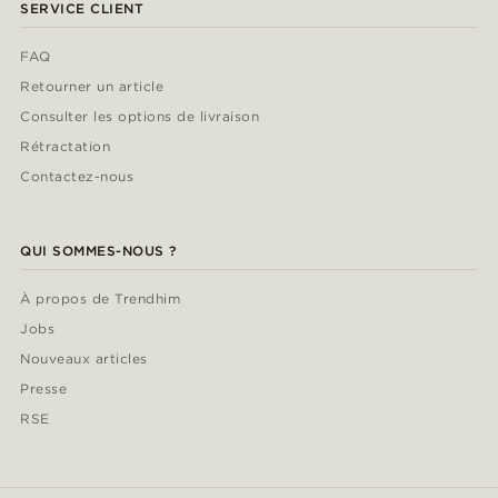
SERVICE CLIENT
FAQ
Retourner un article
Consulter les options de livraison
Rétractation
Contactez-nous
QUI SOMMES-NOUS ?
À propos de Trendhim
Jobs
Nouveaux articles
Presse
RSE