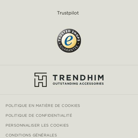
Trustpilot
POLITIQUE EN MATIÈRE DE COOKIES
POLITIQUE DE CONFIDENTIALITÉ
PERSONNALISER LES COOKIES
CONDITIONS GÉNÉRALES