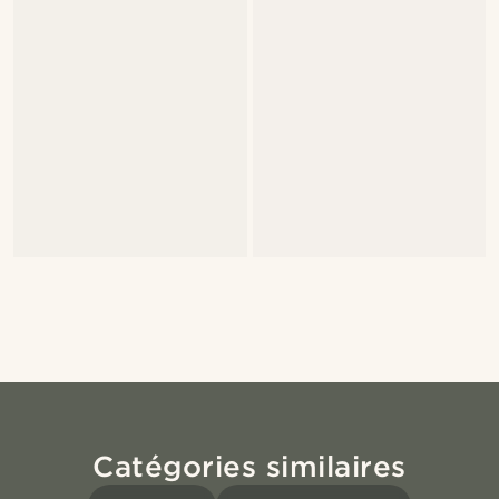
Catégories similaires