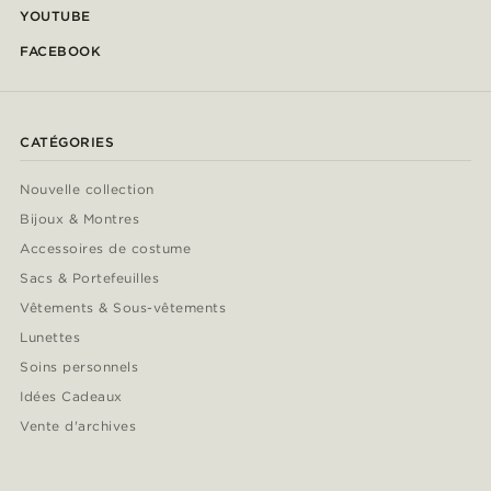
YOUTUBE
FACEBOOK
CATÉGORIES
Nouvelle collection
Bijoux & Montres
Accessoires de costume
Sacs & Portefeuilles
Vêtements & Sous-vêtements
Lunettes
Soins personnels
Idées Cadeaux
Vente d'archives