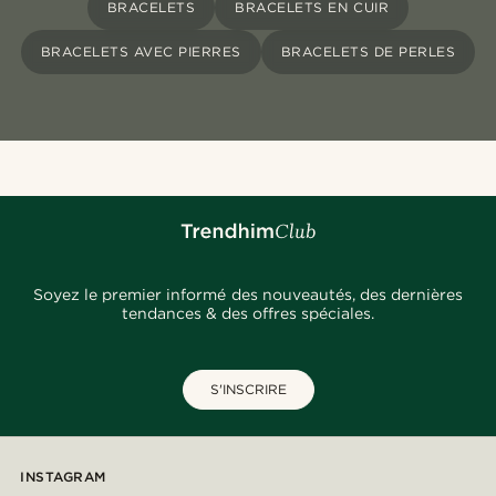
BRACELETS
BRACELETS EN CUIR
BRACELETS AVEC PIERRES
BRACELETS DE PERLES
Soyez le premier informé des nouveautés, des dernières
tendances & des offres spéciales.
S'INSCRIRE
INSTAGRAM