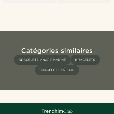
Catégories similaires
BRACELETS ANCRE MARINE
BRACELETS
BRACELETS EN CUIR