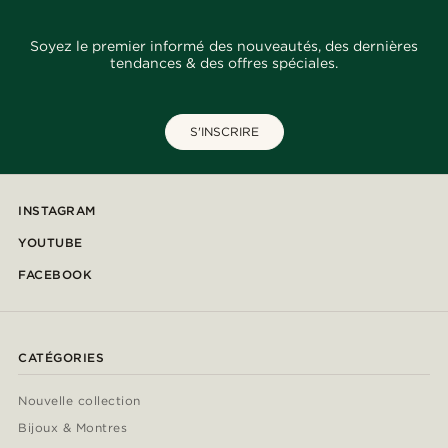
Soyez le premier informé des nouveautés, des dernières
tendances & des offres spéciales.
S'INSCRIRE
INSTAGRAM
YOUTUBE
FACEBOOK
CATÉGORIES
Nouvelle collection
Bijoux & Montres