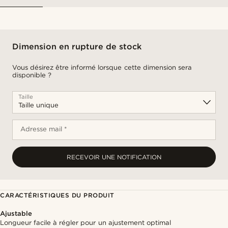
Dimension en rupture de stock
Vous désirez être informé lorsque cette dimension sera
disponible ?
Taille
Adresse mail *
RECEVOIR UNE NOTIFICATION
CARACTÉRISTIQUES DU PRODUIT
Ajustable
Longueur facile à régler pour un ajustement optimal