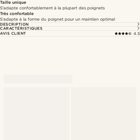
Taille unique
S'adapte confortablement à la plupart des poignets
Très confortable
S'adapte à la forme du poignet pour un maintien optimal
DESCRIPTION
CARACTÉRISTIQUES
AVIS CLIENT
4.5