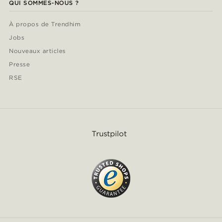
QUI SOMMES-NOUS ?
À propos de Trendhim
Jobs
Nouveaux articles
Presse
RSE
Trustpilot