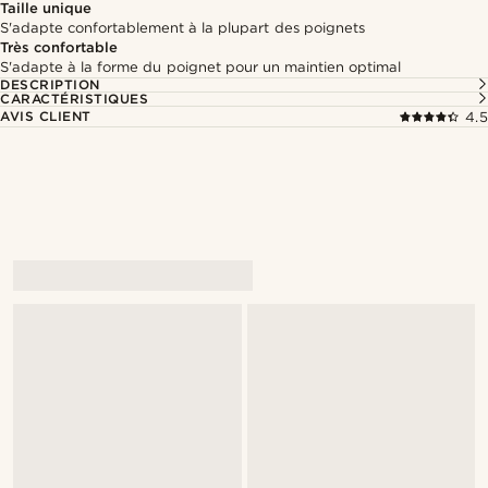
Taille unique
S'adapte confortablement à la plupart des poignets
Très confortable
S'adapte à la forme du poignet pour un maintien optimal
DESCRIPTION
CARACTÉRISTIQUES
AVIS CLIENT
4.5