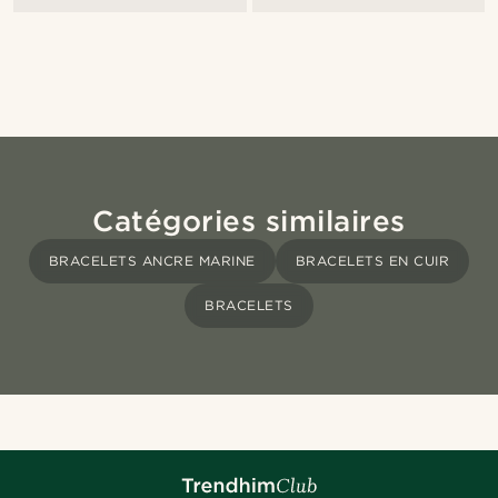
Catégories similaires
BRACELETS ANCRE MARINE
BRACELETS EN CUIR
BRACELETS