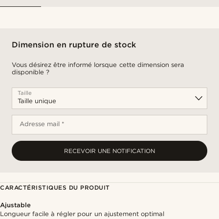
Dimension en rupture de stock
Vous désirez être informé lorsque cette dimension sera
disponible ?
Taille
Adresse mail *
RECEVOIR UNE NOTIFICATION
CARACTÉRISTIQUES DU PRODUIT
Ajustable
Longueur facile à régler pour un ajustement optimal