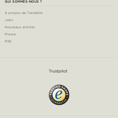
QUI SOMMES-NOUS ?
À propos de Trendhim
Jobs
Nouveaux articles
Presse
RSE
Trustpilot