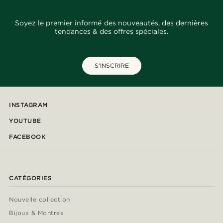
Soyez le premier informé des nouveautés, des dernières
tendances & des offres spéciales.
S'INSCRIRE
INSTAGRAM
YOUTUBE
FACEBOOK
CATÉGORIES
Nouvelle collection
Bijoux & Montres