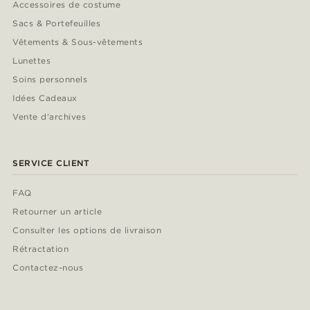
Accessoires de costume
Sacs & Portefeuilles
Vêtements & Sous-vêtements
Lunettes
Soins personnels
Idées Cadeaux
Vente d'archives
SERVICE CLIENT
FAQ
Retourner un article
Consulter les options de livraison
Rétractation
Contactez-nous