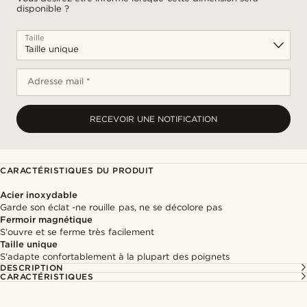
disponible ?
Taille
Adresse mail *
RECEVOIR UNE NOTIFICATION
CARACTÉRISTIQUES DU PRODUIT
Acier inoxydable
Garde son éclat -ne rouille pas, ne se décolore pas
Fermoir magnétique
S'ouvre et se ferme très facilement
Taille unique
S'adapte confortablement à la plupart des poignets
DESCRIPTION
CARACTÉRISTIQUES