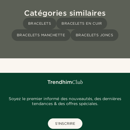
Catégories similaires
BRACELETS
BRACELETS EN CUIR
BRACELETS MANCHETTE
BRACELETS JONCS
Soyez le premier informé des nouveautés, des dernières
tendances & des offres spéciales.
S'INSCRIRE