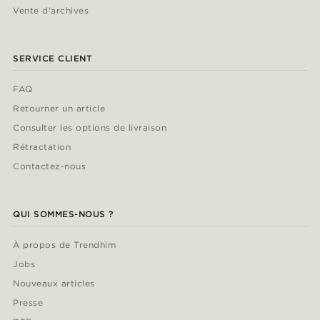
Vente d'archives
SERVICE CLIENT
FAQ
Retourner un article
Consulter les options de livraison
Rétractation
Contactez-nous
QUI SOMMES-NOUS ?
À propos de Trendhim
Jobs
Nouveaux articles
Presse