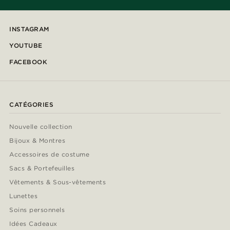
INSTAGRAM
YOUTUBE
FACEBOOK
CATÉGORIES
Nouvelle collection
Bijoux & Montres
Accessoires de costume
Sacs & Portefeuilles
Vêtements & Sous-vêtements
Lunettes
Soins personnels
Idées Cadeaux