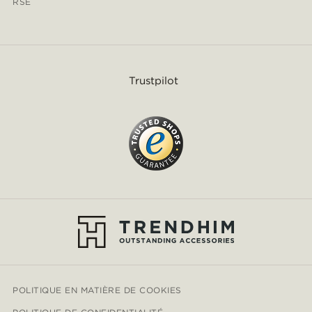
RSE
Trustpilot
POLITIQUE EN MATIÈRE DE COOKIES