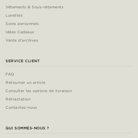
Vêtements & Sous-vêtements
Lunettes
Soins personnels
Idées Cadeaux
Vente d'archives
SERVICE CLIENT
FAQ
Retourner un article
Consulter les options de livraison
Rétractation
Contactez-nous
QUI SOMMES-NOUS ?