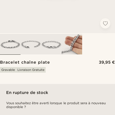
Bracelet chaîne plate
39,95 €
Gravable
Livraison Gratuite
En rupture de stock
Vous souhaitez être averti lorsque le produit sera à nouveau
disponible ?