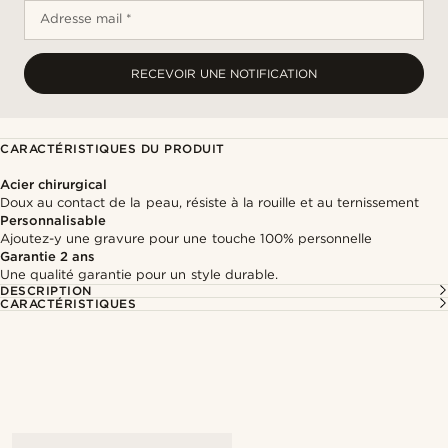
Adresse mail *
RECEVOIR UNE NOTIFICATION
CARACTÉRISTIQUES DU PRODUIT
Acier chirurgical
Doux au contact de la peau, résiste à la rouille et au ternissement
Personnalisable
Ajoutez-y une gravure pour une touche 100% personnelle
Garantie 2 ans
Une qualité garantie pour un style durable.
DESCRIPTION
CARACTÉRISTIQUES