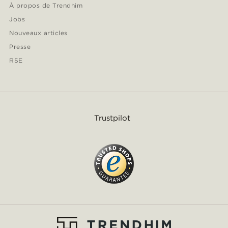
À propos de Trendhim
Jobs
Nouveaux articles
Presse
RSE
Trustpilot