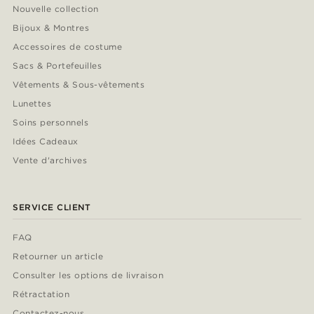
Nouvelle collection
Bijoux & Montres
Accessoires de costume
Sacs & Portefeuilles
Vêtements & Sous-vêtements
Lunettes
Soins personnels
Idées Cadeaux
Vente d'archives
SERVICE CLIENT
FAQ
Retourner un article
Consulter les options de livraison
Rétractation
Contactez-nous