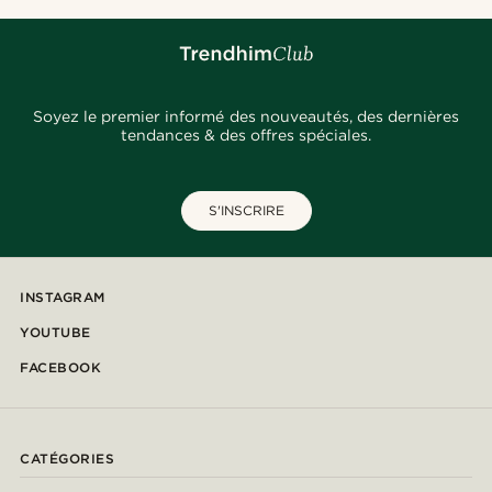
Soyez le premier informé des nouveautés, des dernières
tendances & des offres spéciales.
S'INSCRIRE
INSTAGRAM
YOUTUBE
FACEBOOK
CATÉGORIES