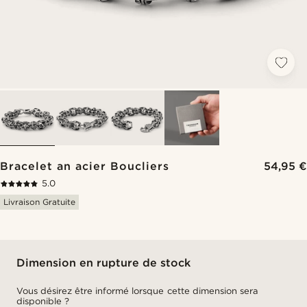
Bracelet an acier Boucliers
54,95 €
5.0
Livraison Gratuite
Dimension en rupture de stock
Vous désirez être informé lorsque cette dimension sera
disponible ?