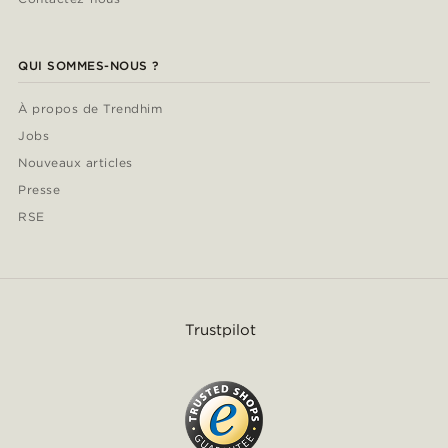
QUI SOMMES-NOUS ?
À propos de Trendhim
Jobs
Nouveaux articles
Presse
RSE
Trustpilot