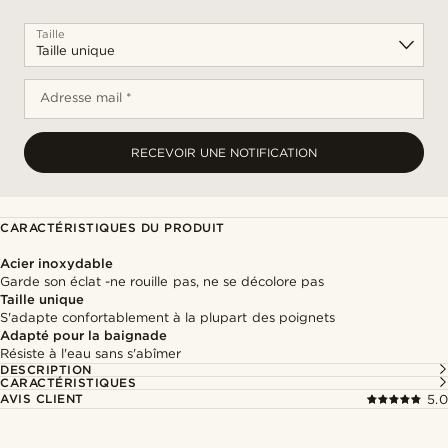
Taille
Adresse mail *
RECEVOIR UNE NOTIFICATION
CARACTÉRISTIQUES DU PRODUIT
Acier inoxydable
Garde son éclat -ne rouille pas, ne se décolore pas
Taille unique
S'adapte confortablement à la plupart des poignets
Adapté pour la baignade
Résiste à l'eau sans s'abîmer
DESCRIPTION
CARACTÉRISTIQUES
AVIS CLIENT
5.0