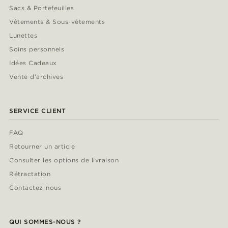
Sacs & Portefeuilles
Vêtements & Sous-vêtements
Lunettes
Soins personnels
Idées Cadeaux
Vente d'archives
SERVICE CLIENT
FAQ
Retourner un article
Consulter les options de livraison
Rétractation
Contactez-nous
QUI SOMMES-NOUS ?