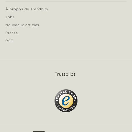
À propos de Trendhim
Jobs
Nouveaux articles
Presse
RSE
Trustpilot