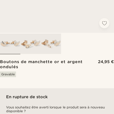
Boutons de manchette or et argent
24,95 €
ondulés
Gravable
En rupture de stock
Vous souhaitez être averti lorsque le produit sera à nouveau
disponible ?