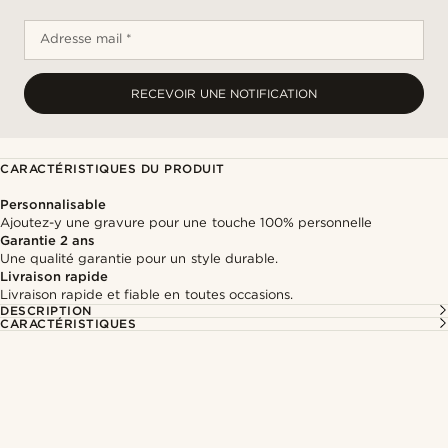
Adresse mail *
RECEVOIR UNE NOTIFICATION
CARACTÉRISTIQUES DU PRODUIT
Personnalisable
Ajoutez-y une gravure pour une touche 100% personnelle
Garantie 2 ans
Une qualité garantie pour un style durable.
Livraison rapide
Livraison rapide et fiable en toutes occasions.
DESCRIPTION
CARACTÉRISTIQUES