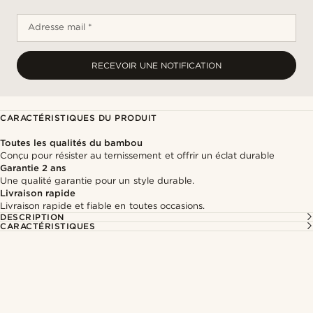
Adresse mail *
RECEVOIR UNE NOTIFICATION
CARACTÉRISTIQUES DU PRODUIT
Toutes les qualités du bambou
Conçu pour résister au ternissement et offrir un éclat durable
Garantie 2 ans
Une qualité garantie pour un style durable.
Livraison rapide
Livraison rapide et fiable en toutes occasions.
DESCRIPTION
CARACTÉRISTIQUES