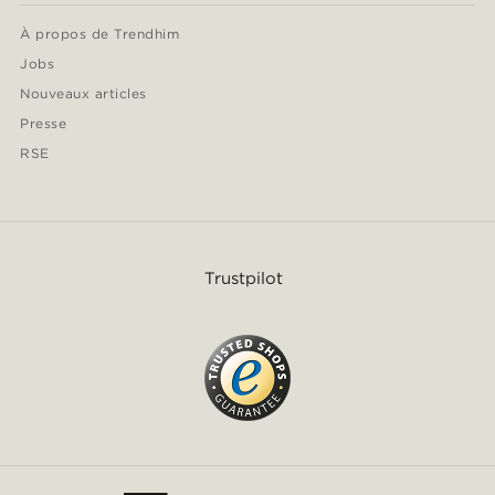
À propos de Trendhim
Jobs
Nouveaux articles
Presse
RSE
Trustpilot