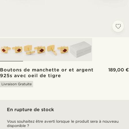
Boutons de manchette or et argent
189,00 €
925s avec oeil de tigre
Livraison Gratuite
En rupture de stock
Vous souhaitez être averti lorsque le produit sera à nouveau
disponible ?