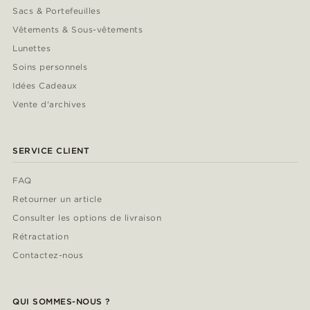
Sacs & Portefeuilles
Vêtements & Sous-vêtements
Lunettes
Soins personnels
Idées Cadeaux
Vente d'archives
SERVICE CLIENT
FAQ
Retourner un article
Consulter les options de livraison
Rétractation
Contactez-nous
QUI SOMMES-NOUS ?