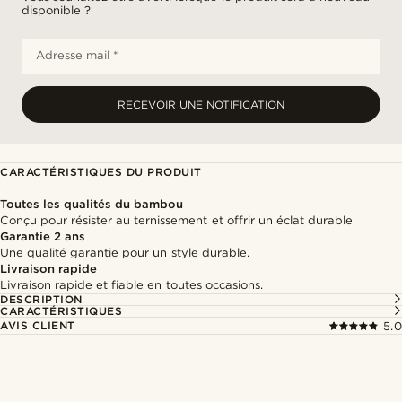
disponible ?
Adresse mail *
RECEVOIR UNE NOTIFICATION
CARACTÉRISTIQUES DU PRODUIT
Toutes les qualités du bambou
Conçu pour résister au ternissement et offrir un éclat durable
Garantie 2 ans
Une qualité garantie pour un style durable.
Livraison rapide
Livraison rapide et fiable en toutes occasions.
DESCRIPTION
CARACTÉRISTIQUES
AVIS CLIENT
5.0