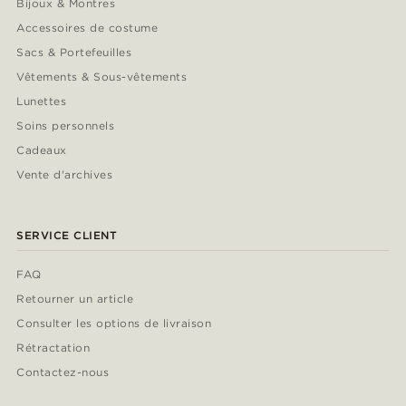
Bijoux & Montres
Accessoires de costume
Sacs & Portefeuilles
Vêtements & Sous-vêtements
Lunettes
Soins personnels
Cadeaux
Vente d'archives
SERVICE CLIENT
FAQ
Retourner un article
Consulter les options de livraison
Rétractation
Contactez-nous