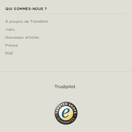
QUI SOMMES-NOUS ?
À propos de Trendhim
Jobs
Nouveaux articles
Presse
RSE
Trustpilot