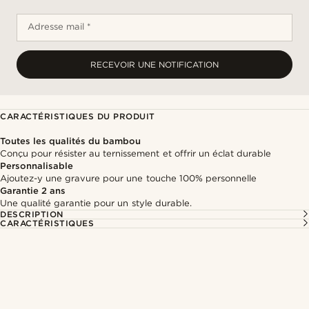
Adresse mail *
RECEVOIR UNE NOTIFICATION
CARACTÉRISTIQUES DU PRODUIT
Toutes les qualités du bambou
Conçu pour résister au ternissement et offrir un éclat durable
Personnalisable
Ajoutez-y une gravure pour une touche 100% personnelle
Garantie 2 ans
Une qualité garantie pour un style durable.
DESCRIPTION
CARACTÉRISTIQUES