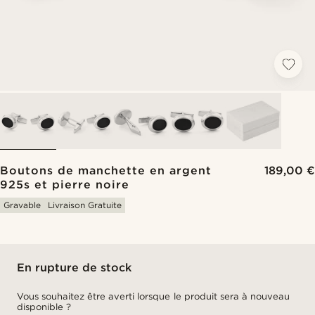
Boutons de manchette en argent
189,00 €
925s et pierre noire
Gravable
Livraison Gratuite
En rupture de stock
Vous souhaitez être averti lorsque le produit sera à nouveau
disponible ?