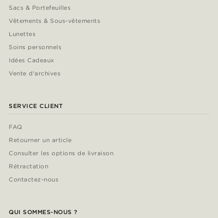
Sacs & Portefeuilles
Vêtements & Sous-vêtements
Lunettes
Soins personnels
Idées Cadeaux
Vente d'archives
SERVICE CLIENT
FAQ
Retourner un article
Consulter les options de livraison
Rétractation
Contactez-nous
QUI SOMMES-NOUS ?