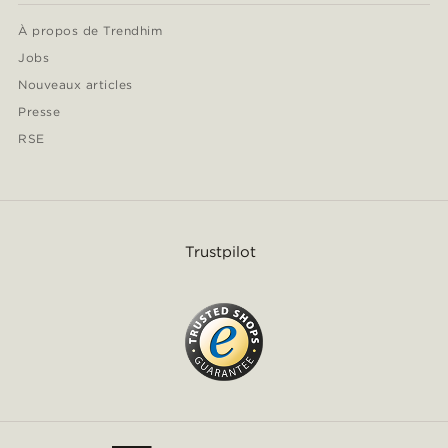
À propos de Trendhim
Jobs
Nouveaux articles
Presse
RSE
Trustpilot