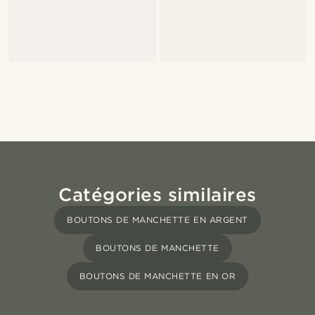
Catégories similaires
BOUTONS DE MANCHETTE EN ARGENT
BOUTONS DE MANCHETTE
BOUTONS DE MANCHETTE EN OR