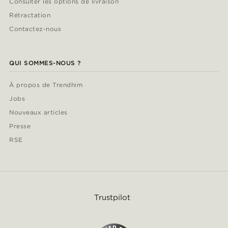
Consulter les options de livraison
Rétractation
Contactez-nous
QUI SOMMES-NOUS ?
À propos de Trendhim
Jobs
Nouveaux articles
Presse
RSE
Trustpilot