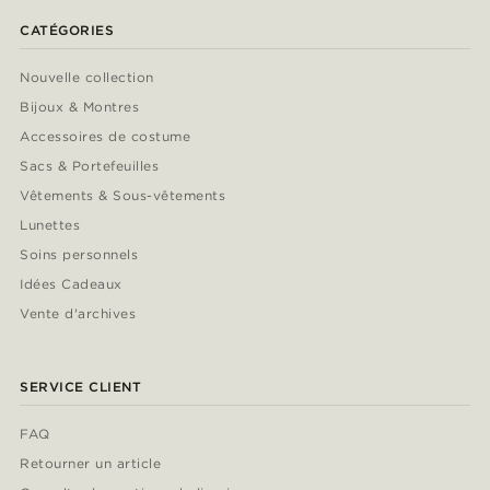
CATÉGORIES
Nouvelle collection
Bijoux & Montres
Accessoires de costume
Sacs & Portefeuilles
Vêtements & Sous-vêtements
Lunettes
Soins personnels
Idées Cadeaux
Vente d'archives
SERVICE CLIENT
FAQ
Retourner un article