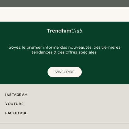
Soyez le premier informé des nouveautés, des dernières
tendances & des offres spéciales.
S'INSCRIRE
INSTAGRAM
YOUTUBE
FACEBOOK