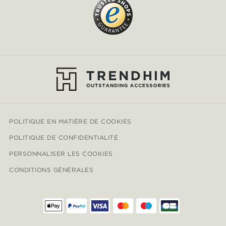
POLITIQUE EN MATIÈRE DE COOKIES
POLITIQUE DE CONFIDENTIALITÉ
PERSONNALISER LES COOKIES
CONDITIONS GÉNÉRALES