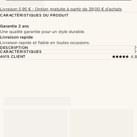
Livraison 5,95 € - Option gratuite à partir de 39,00 € d'achats
CARACTÉRISTIQUES DU PRODUIT
Garantie 2 ans
Une qualité garantie pour un style durable.
Livraison rapide
Livraison rapide et fiable en toutes occasions.
DESCRIPTION
CARACTÉRISTIQUES
AVIS CLIENT
4.8