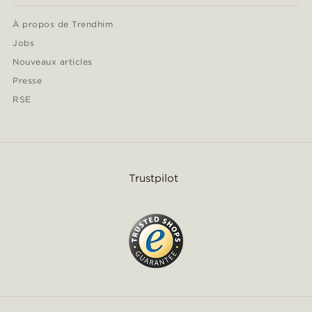
À propos de Trendhim
Jobs
Nouveaux articles
Presse
RSE
Trustpilot