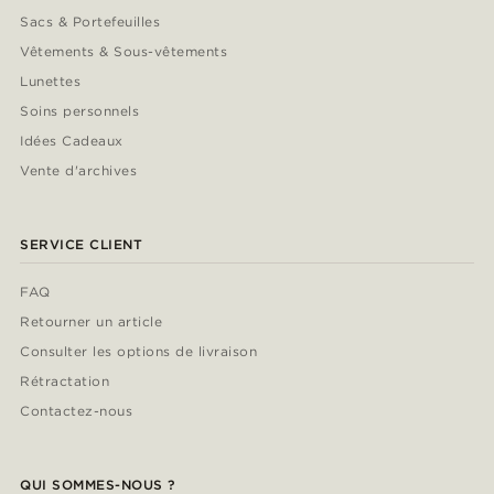
Sacs & Portefeuilles
Vêtements & Sous-vêtements
Lunettes
Soins personnels
Idées Cadeaux
Vente d'archives
SERVICE CLIENT
FAQ
Retourner un article
Consulter les options de livraison
Rétractation
Contactez-nous
QUI SOMMES-NOUS ?