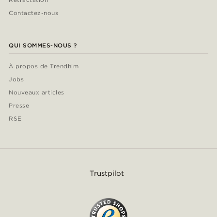
Contactez-nous
QUI SOMMES-NOUS ?
À propos de Trendhim
Jobs
Nouveaux articles
Presse
RSE
Trustpilot