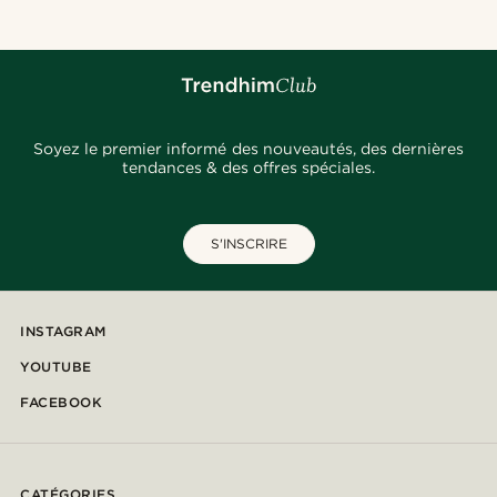
Soyez le premier informé des nouveautés, des dernières
tendances & des offres spéciales.
S'INSCRIRE
INSTAGRAM
YOUTUBE
FACEBOOK
CATÉGORIES