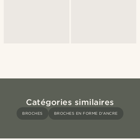
Catégories similaires
BROCHES
BROCHES EN FORME D'ANCRE