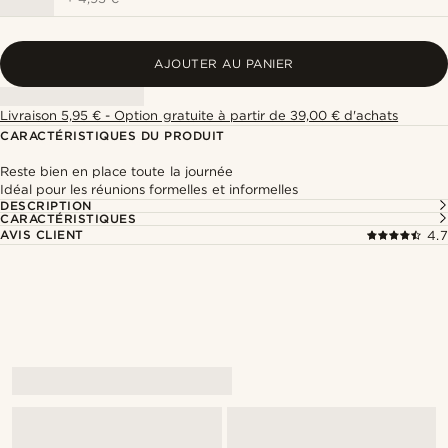
AJOUTER AU PANIER
Livraison 5,95 € - Option gratuite à partir de 39,00 € d'achats
CARACTÉRISTIQUES DU PRODUIT
Reste bien en place toute la journée
Idéal pour les réunions formelles et informelles
DESCRIPTION
CARACTÉRISTIQUES
AVIS CLIENT
4.7