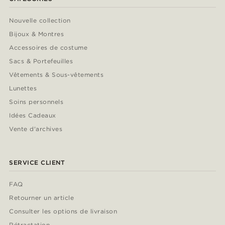
Nouvelle collection
Bijoux & Montres
Accessoires de costume
Sacs & Portefeuilles
Vêtements & Sous-vêtements
Lunettes
Soins personnels
Idées Cadeaux
Vente d'archives
SERVICE CLIENT
FAQ
Retourner un article
Consulter les options de livraison
Rétractation