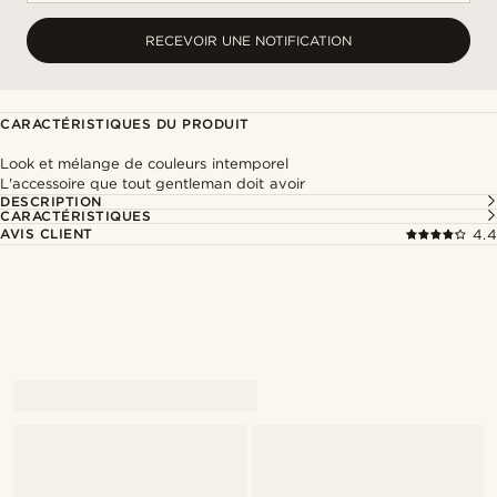
RECEVOIR UNE NOTIFICATION
CARACTÉRISTIQUES DU PRODUIT
Look et mélange de couleurs intemporel
L'accessoire que tout gentleman doit avoir
DESCRIPTION
CARACTÉRISTIQUES
AVIS CLIENT
4.4