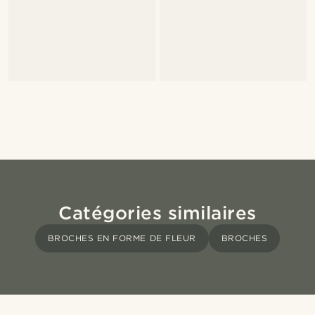
Catégories similaires
BROCHES EN FORME DE FLEUR
BROCHES