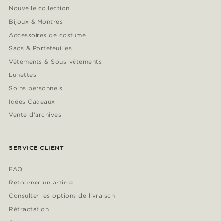
Nouvelle collection
Bijoux & Montres
Accessoires de costume
Sacs & Portefeuilles
Vêtements & Sous-vêtements
Lunettes
Soins personnels
Idées Cadeaux
Vente d'archives
SERVICE CLIENT
FAQ
Retourner un article
Consulter les options de livraison
Rétractation