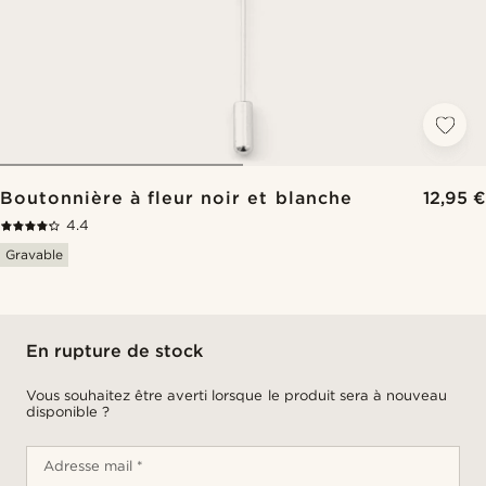
Boutonnière à fleur noir et blanche
12,95 €
4.4
Gravable
En rupture de stock
Vous souhaitez être averti lorsque le produit sera à nouveau
disponible ?
Adresse mail *