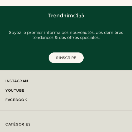
Soyez le premier informé des nouveautés, des dernières
tendances & des offres spéciales.
S'INSCRIRE
INSTAGRAM
YOUTUBE
FACEBOOK
CATÉGORIES