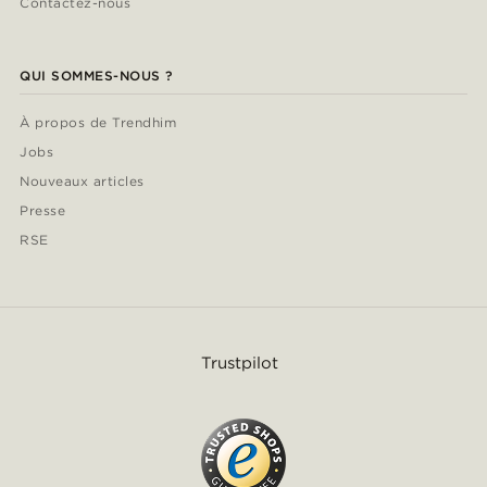
Contactez-nous
QUI SOMMES-NOUS ?
À propos de Trendhim
Jobs
Nouveaux articles
Presse
RSE
Trustpilot