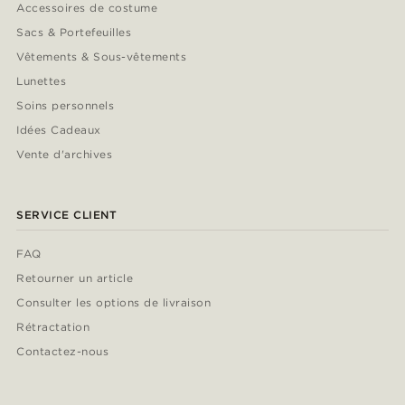
Accessoires de costume
Sacs & Portefeuilles
Vêtements & Sous-vêtements
Lunettes
Soins personnels
Idées Cadeaux
Vente d'archives
SERVICE CLIENT
FAQ
Retourner un article
Consulter les options de livraison
Rétractation
Contactez-nous