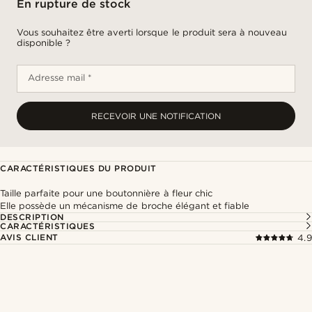
En rupture de stock
Vous souhaitez être averti lorsque le produit sera à nouveau
disponible ?
Adresse mail *
RECEVOIR UNE NOTIFICATION
CARACTÉRISTIQUES DU PRODUIT
Taille parfaite pour une boutonnière à fleur chic
Elle possède un mécanisme de broche élégant et fiable
DESCRIPTION
CARACTÉRISTIQUES
AVIS CLIENT
4.9