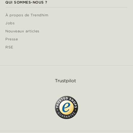
QUI SOMMES-NOUS ?
À propos de Trendhim
Jobs
Nouveaux articles
Presse
RSE
Trustpilot