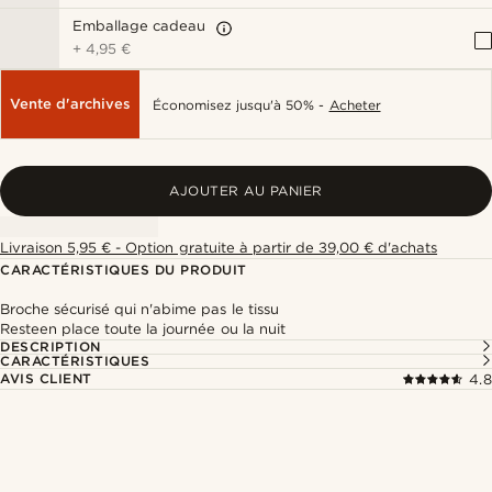
Emballage cadeau
+
4,95 €
Vente d'archives
Économisez jusqu'à 50% -
Acheter
AJOUTER AU PANIER
Livraison 5,95 € - Option gratuite à partir de 39,00 € d'achats
CARACTÉRISTIQUES DU PRODUIT
Broche sécurisé qui n'abime pas le tissu
Resteen place toute la journée ou la nuit
DESCRIPTION
CARACTÉRISTIQUES
AVIS CLIENT
4.8