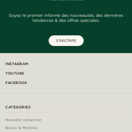
Soyez le premier informé des nouveautés, des dernières
tendances & des offres spéciales.
S'INSCRIRE
INSTAGRAM
YOUTUBE
FACEBOOK
CATÉGORIES
Nouvelle collection
Bijoux & Montres