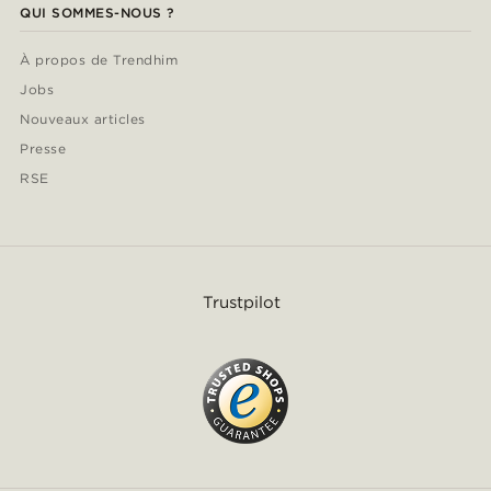
QUI SOMMES-NOUS ?
À propos de Trendhim
Jobs
Nouveaux articles
Presse
RSE
Trustpilot