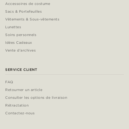
Accessoires de costume
Sacs & Portefeuilles
Vêtements & Sous-vêtements
Lunettes
Soins personnels
Idées Cadeaux
Vente d'archives
SERVICE CLIENT
FAQ
Retourner un article
Consulter les options de livraison
Rétractation
Contactez-nous