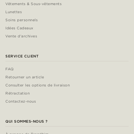
Vêtements & Sous-vêtements
Lunettes
Soins personnels
Idées Cadeaux
Vente d'archives
SERVICE CLIENT
FAQ
Retourner un article
Consulter les options de livraison
Rétractation
Contactez-nous
QUI SOMMES-NOUS ?