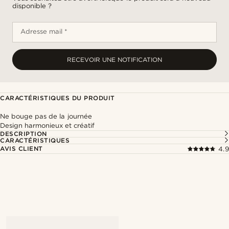
disponible ?
Adresse mail *
RECEVOIR UNE NOTIFICATION
CARACTÉRISTIQUES DU PRODUIT
Ne bouge pas de la journée
Design harmonieux et créatif
DESCRIPTION
CARACTÉRISTIQUES
AVIS CLIENT
4.9