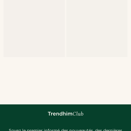
Soyez le premier informé des nouveautés, des dernières