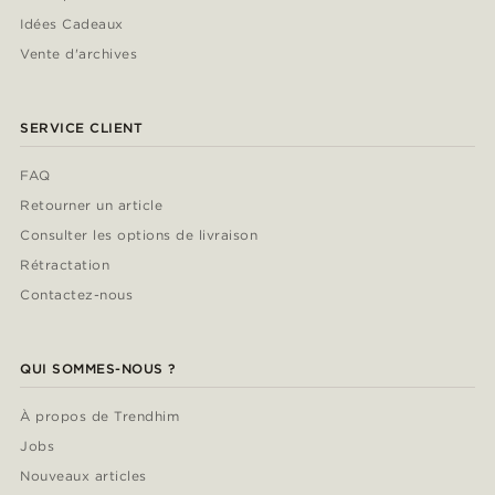
Idées Cadeaux
Vente d'archives
SERVICE CLIENT
FAQ
Retourner un article
Consulter les options de livraison
Rétractation
Contactez-nous
QUI SOMMES-NOUS ?
À propos de Trendhim
Jobs
Nouveaux articles