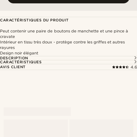
CARACTÉRISTIQUES DU PRODUIT
Peut contenir une paire de boutons de manchette et une pince à
cravate
Intérieur en tissu très doux - protège contre les griffes et autres
rayures
Design noir élégant
DESCRIPTION
CARACTÉRISTIQUES
AVIS CLIENT
4.6