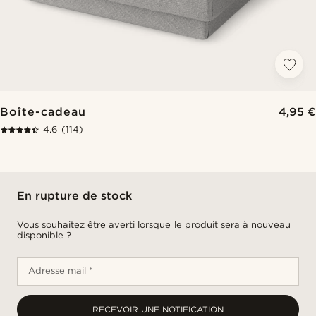
Boîte-cadeau
4,95 €
4.6
(114)
En rupture de stock
Vous souhaitez être averti lorsque le produit sera à nouveau
disponible ?
Adresse mail *
RECEVOIR UNE NOTIFICATION