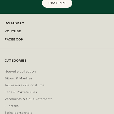
S'INSCRIRE
INSTAGRAM
YOUTUBE
FACEBOOK
CATÉGORIES
Nouvelle collection
Bijoux & Montres
Accessoires de costume
Sacs & Portefeuilles
Vêtements & Sous-vêtements
Lunettes
Soins personnels