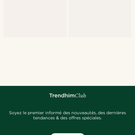
Soyez le premier informé des nouveautés, des dernières
tendances & des offres spéciales.