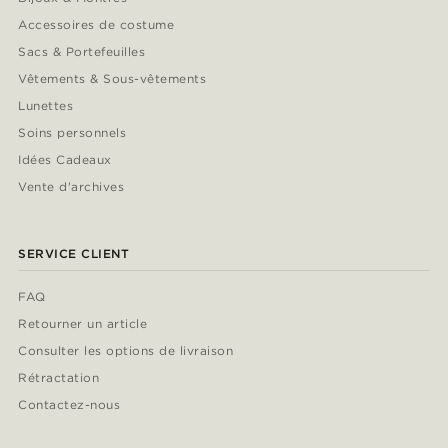
Accessoires de costume
Sacs & Portefeuilles
Vêtements & Sous-vêtements
Lunettes
Soins personnels
Idées Cadeaux
Vente d'archives
SERVICE CLIENT
FAQ
Retourner un article
Consulter les options de livraison
Rétractation
Contactez-nous