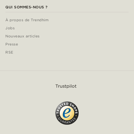
QUI SOMMES-NOUS ?
À propos de Trendhim
Jobs
Nouveaux articles
Presse
RSE
Trustpilot