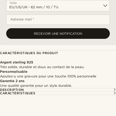
Taille
Adresse mail *
RECEVOIR UNE NOTIFICATION
CARACTÉRISTIQUES DU PRODUIT
Argent sterling 925
Très solide, durable et doux au contact de la peau.
Personnalisable
Ajoutez-y une gravure pour une touche 100% personnelle
Garantie 2 ans
Une qualité garantie pour un style durable.
DESCRIPTION
CARACTÉRISTIQUES