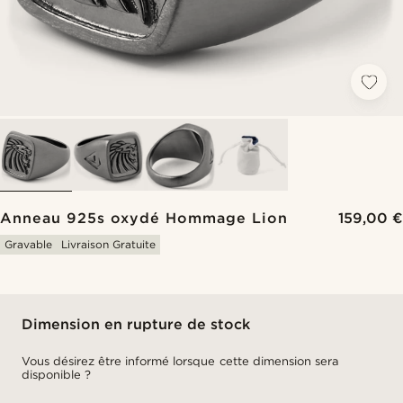
Anneau 925s oxydé Hommage Lion
159,00 €
Gravable
Livraison Gratuite
Dimension en rupture de stock
Vous désirez être informé lorsque cette dimension sera
disponible ?