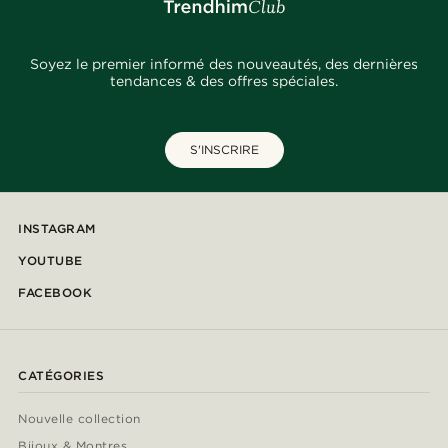
Soyez le premier informé des nouveautés, des dernières
tendances & des offres spéciales.
S'INSCRIRE
INSTAGRAM
YOUTUBE
FACEBOOK
CATÉGORIES
Nouvelle collection
Bijoux & Montres