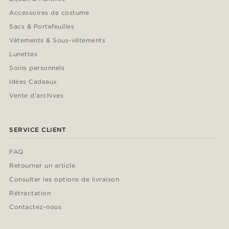
Accessoires de costume
Sacs & Portefeuilles
Vêtements & Sous-vêtements
Lunettes
Soins personnels
Idées Cadeaux
Vente d'archives
SERVICE CLIENT
FAQ
Retourner un article
Consulter les options de livraison
Rétractation
Contactez-nous