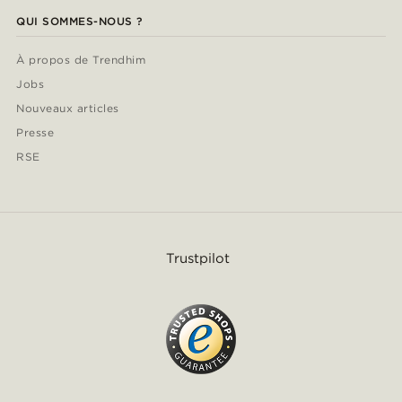
QUI SOMMES-NOUS ?
À propos de Trendhim
Jobs
Nouveaux articles
Presse
RSE
Trustpilot