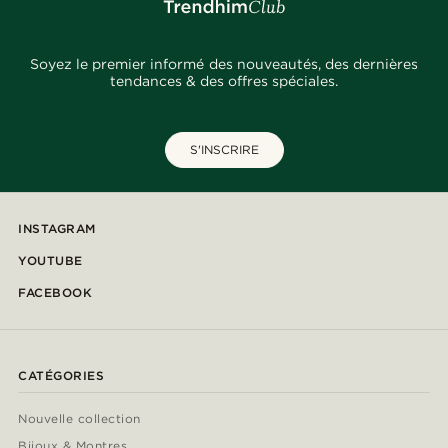
Soyez le premier informé des nouveautés, des dernières
tendances & des offres spéciales.
S'INSCRIRE
INSTAGRAM
YOUTUBE
FACEBOOK
CATÉGORIES
Nouvelle collection
Bijoux & Montres