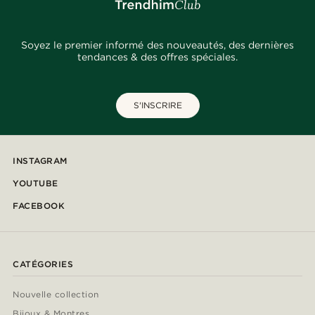
Soyez le premier informé des nouveautés, des dernières
tendances & des offres spéciales.
S'INSCRIRE
INSTAGRAM
YOUTUBE
FACEBOOK
CATÉGORIES
Nouvelle collection
Bijoux & Montres