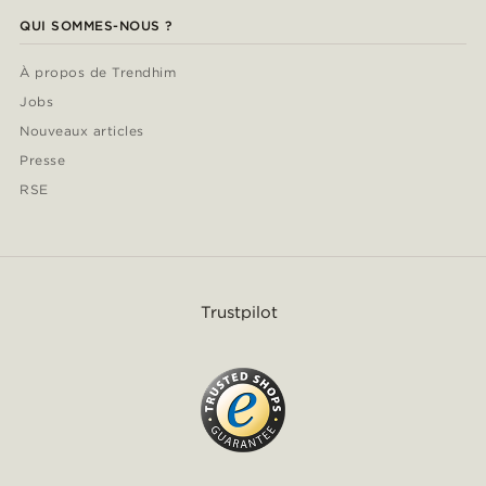
QUI SOMMES-NOUS ?
À propos de Trendhim
Jobs
Nouveaux articles
Presse
RSE
Trustpilot