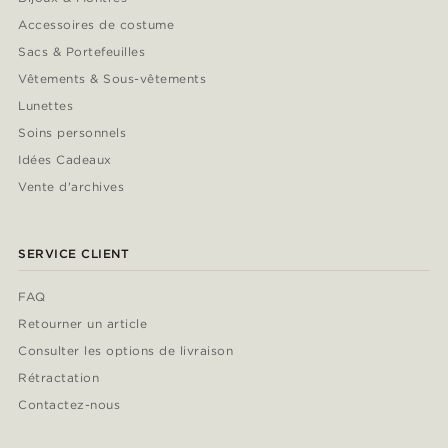
Accessoires de costume
Sacs & Portefeuilles
Vêtements & Sous-vêtements
Lunettes
Soins personnels
Idées Cadeaux
Vente d'archives
SERVICE CLIENT
FAQ
Retourner un article
Consulter les options de livraison
Rétractation
Contactez-nous